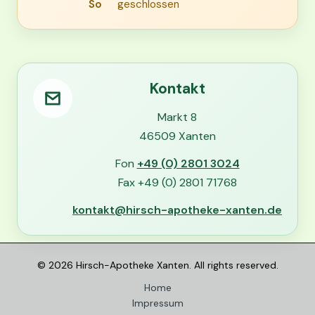
So
geschlossen
Kontakt
Markt 8
46509 Xanten
Fon
+49 (0) 2801 3024
Fax +49 (0) 2801 71768
kontakt@hirsch-apotheke-xanten.de
© 2026 Hirsch-Apotheke Xanten. All rights reserved.
Home
Impressum