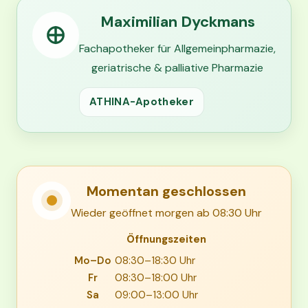
Maximilian Dyckmans
Fachapotheker für Allgemeinpharmazie,
geriatrische & palliative Pharmazie
ATHINA-Apotheker
Momentan geschlossen
Wieder geöffnet morgen ab 08:30 Uhr
Öffnungszeiten
Mo–Do
08:30–18:30 Uhr
Fr
08:30–18:00 Uhr
Sa
09:00–13:00 Uhr