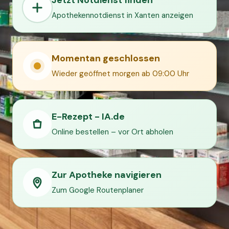
Apothekennotdienst in Xanten anzeigen
Momentan geschlossen
Wieder geöffnet morgen ab 09:00 Uhr
E-Rezept - IA.de
Online bestellen – vor Ort abholen
Zur Apotheke navigieren
Zum Google Routenplaner