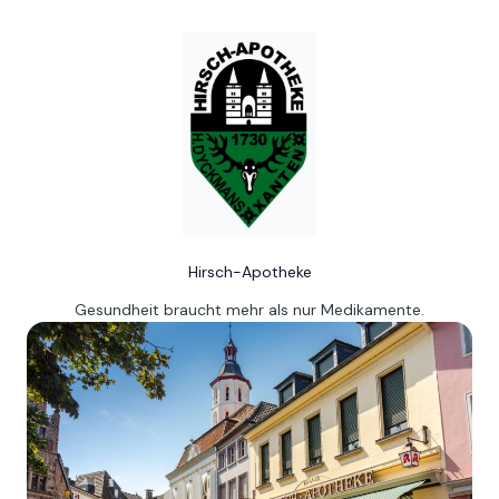
Hirsch-Apotheke
Gesundheit braucht mehr als nur Medikamente.