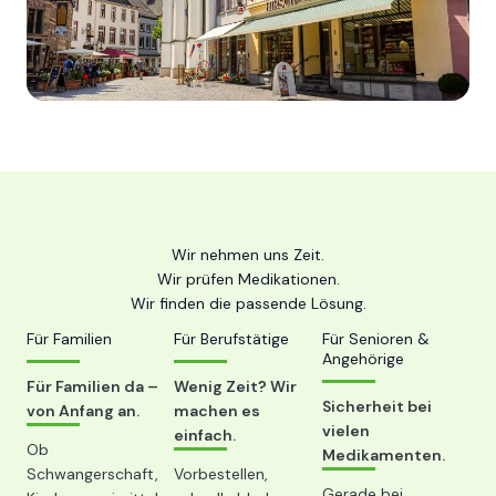
Wir nehmen uns Zeit.
Wir prüfen Medikationen.
Wir finden die passende Lösung.
Für Familien
Für Berufstätige
Für Senioren &
Angehörige
Für Familien da –
Wenig Zeit? Wir
Sicherheit bei
von Anfang an.
machen es
vielen
einfach.
Ob
Medikamenten.
Schwangerschaft,
Vorbestellen,
Gerade bei