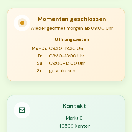
Momentan geschlossen
Wieder geöffnet morgen ab 09:00 Uhr
Öffnungszeiten
Mo–Do
08:30–18:30 Uhr
Fr
08:30–18:00 Uhr
Sa
09:00–13:00 Uhr
So
geschlossen
Kontakt
Markt 8
46509 Xanten