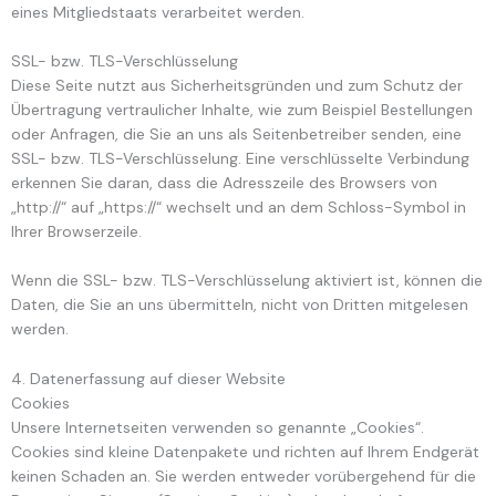
eines Mitgliedstaats verarbeitet werden.
SSL- bzw. TLS-Verschlüsselung
Diese Seite nutzt aus Sicherheitsgründen und zum Schutz der
Übertragung vertraulicher Inhalte, wie zum Beispiel Bestellungen
oder Anfragen, die Sie an uns als Seitenbetreiber senden, eine
SSL- bzw. TLS-Verschlüsselung. Eine verschlüsselte Verbindung
erkennen Sie daran, dass die Adresszeile des Browsers von
„http://“ auf „https://“ wechselt und an dem Schloss-Symbol in
Ihrer Browserzeile.
Wenn die SSL- bzw. TLS-Verschlüsselung aktiviert ist, können die
Daten, die Sie an uns übermitteln, nicht von Dritten mitgelesen
werden.
4. Datenerfassung auf dieser Website
Cookies
Unsere Internetseiten verwenden so genannte „Cookies“.
Cookies sind kleine Datenpakete und richten auf Ihrem Endgerät
keinen Schaden an. Sie werden entweder vorübergehend für die