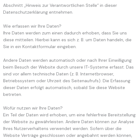
Abschnitt „Hinweis zur Verantwortlichen Stelle“ in dieser
Datenschutzerklärung entnehmen.
Wie erfassen wir Ihre Daten?
Ihre Daten werden zum einen dadurch erhoben, dass Sie uns
diese mitteilen. Hierbei kann es sich z. B. um Daten handeln, die
Sie in ein Kontaktformular eingeben.
Andere Daten werden automatisch oder nach Ihrer Einwilligung
beim Besuch der Website durch unsere IT-Systeme erfasst. Das
sind vor allem technische Daten (z. B. Internetbrowser,
Betriebssystem oder Uhrzeit des Seitenaufrufs). Die Erfassung
dieser Daten erfolgt automatisch, sobald Sie diese Website
betreten.
Wofür nutzen wir Ihre Daten?
Ein Teil der Daten wird erhoben, um eine fehlerfreie Bereitstellung
der Website zu gewährleisten. Andere Daten können zur Analyse
Ihres Nutzerverhaltens verwendet werden. Sofern über die
Website Verträge geschlossen oder angebahnt werden können,