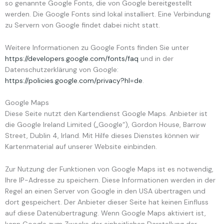
so genannte Google Fonts, die von Google bereitgestellt
werden. Die Google Fonts sind lokal installiert. Eine Verbindung
zu Servern von Google findet dabei nicht statt.
Weitere Informationen zu Google Fonts finden Sie unter
https://developers.google.com/fonts/faq
und in der
Datenschutzerklärung von Google:
https://policies.google.com/privacy?hl=de
.
Google Maps
Diese Seite nutzt den Kartendienst Google Maps. Anbieter ist
die Google Ireland Limited („Google“), Gordon House, Barrow
Street, Dublin 4, Irland. Mit Hilfe dieses Dienstes können wir
Kartenmaterial auf unserer Website einbinden.
Zur Nutzung der Funktionen von Google Maps ist es notwendig,
Ihre IP-Adresse zu speichern. Diese Informationen werden in der
Regel an einen Server von Google in den USA übertragen und
dort gespeichert. Der Anbieter dieser Seite hat keinen Einfluss
auf diese Datenübertragung. Wenn Google Maps aktiviert ist,
kann Google zum Zwecke der einheitlichen Darstellung der