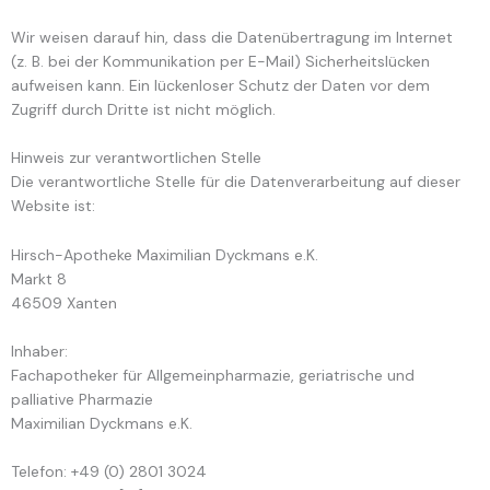
Wir weisen darauf hin, dass die Datenübertragung im Internet
(z. B. bei der Kommunikation per E-Mail) Sicherheitslücken
aufweisen kann. Ein lückenloser Schutz der Daten vor dem
Zugriff durch Dritte ist nicht möglich.
Hinweis zur verantwortlichen Stelle
Die verantwortliche Stelle für die Datenverarbeitung auf dieser
Website ist:
Hirsch-Apotheke Maximilian Dyckmans e.K.
Markt 8
46509 Xanten
Inhaber:
Fachapotheker für Allgemeinpharmazie, geriatrische und
palliative Pharmazie
Maximilian Dyckmans e.K.
Telefon: +49 (0) 2801 3024