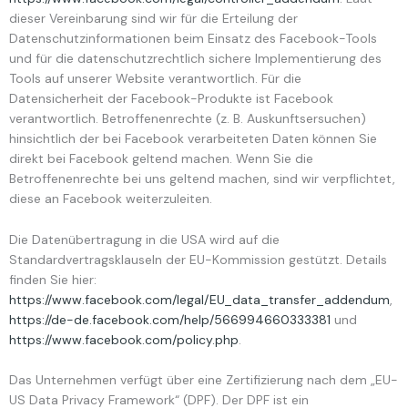
dieser Vereinbarung sind wir für die Erteilung der
Datenschutzinformationen beim Einsatz des Facebook-Tools
und für die datenschutzrechtlich sichere Implementierung des
Tools auf unserer Website verantwortlich. Für die
Datensicherheit der Facebook-Produkte ist Facebook
verantwortlich. Betroffenenrechte (z. B. Auskunftsersuchen)
hinsichtlich der bei Facebook verarbeiteten Daten können Sie
direkt bei Facebook geltend machen. Wenn Sie die
Betroffenenrechte bei uns geltend machen, sind wir verpflichtet,
diese an Facebook weiterzuleiten.
Die Datenübertragung in die USA wird auf die
Standardvertragsklauseln der EU-Kommission gestützt. Details
finden Sie hier:
https://www.facebook.com/legal/EU_data_transfer_addendum
,
https://de-de.facebook.com/help/566994660333381
und
https://www.facebook.com/policy.php
.
Das Unternehmen verfügt über eine Zertifizierung nach dem „EU-
US Data Privacy Framework“ (DPF). Der DPF ist ein