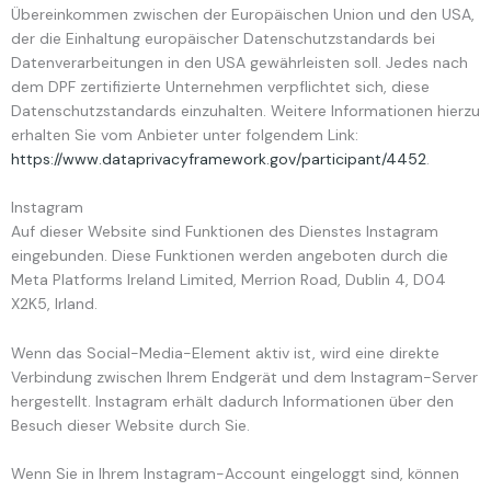
Übereinkommen zwischen der Europäischen Union und den USA,
der die Einhaltung europäischer Datenschutzstandards bei
Datenverarbeitungen in den USA gewährleisten soll. Jedes nach
dem DPF zertifizierte Unternehmen verpflichtet sich, diese
Datenschutzstandards einzuhalten. Weitere Informationen hierzu
erhalten Sie vom Anbieter unter folgendem Link:
https://www.dataprivacyframework.gov/participant/4452
.
Instagram
Auf dieser Website sind Funktionen des Dienstes Instagram
eingebunden. Diese Funktionen werden angeboten durch die
Meta Platforms Ireland Limited, Merrion Road, Dublin 4, D04
X2K5, Irland.
Wenn das Social-Media-Element aktiv ist, wird eine direkte
Verbindung zwischen Ihrem Endgerät und dem Instagram-Server
hergestellt. Instagram erhält dadurch Informationen über den
Besuch dieser Website durch Sie.
Wenn Sie in Ihrem Instagram-Account eingeloggt sind, können