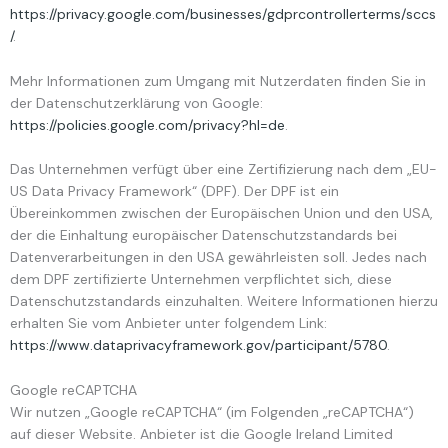
https://privacy.google.com/businesses/gdprcontrollerterms/sccs
/
.
Mehr Informationen zum Umgang mit Nutzerdaten finden Sie in
der Datenschutzerklärung von Google:
https://policies.google.com/privacy?hl=de
.
Das Unternehmen verfügt über eine Zertifizierung nach dem „EU-
US Data Privacy Framework“ (DPF). Der DPF ist ein
Übereinkommen zwischen der Europäischen Union und den USA,
der die Einhaltung europäischer Datenschutzstandards bei
Datenverarbeitungen in den USA gewährleisten soll. Jedes nach
dem DPF zertifizierte Unternehmen verpflichtet sich, diese
Datenschutzstandards einzuhalten. Weitere Informationen hierzu
erhalten Sie vom Anbieter unter folgendem Link:
https://www.dataprivacyframework.gov/participant/5780
.
Google reCAPTCHA
Wir nutzen „Google reCAPTCHA“ (im Folgenden „reCAPTCHA“)
auf dieser Website. Anbieter ist die Google Ireland Limited