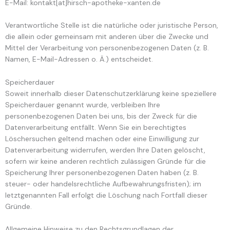
E-Mail: kontakt[at]hirsch-apotheke-xanten.de
Verantwortliche Stelle ist die natürliche oder juristische Person,
die allein oder gemeinsam mit anderen über die Zwecke und
Mittel der Verarbeitung von personenbezogenen Daten (z. B.
Namen, E-Mail-Adressen o. Ä.) entscheidet.
Speicherdauer
Soweit innerhalb dieser Datenschutzerklärung keine speziellere
Speicherdauer genannt wurde, verbleiben Ihre
personenbezogenen Daten bei uns, bis der Zweck für die
Datenverarbeitung entfällt. Wenn Sie ein berechtigtes
Löschersuchen geltend machen oder eine Einwilligung zur
Datenverarbeitung widerrufen, werden Ihre Daten gelöscht,
sofern wir keine anderen rechtlich zulässigen Gründe für die
Speicherung Ihrer personenbezogenen Daten haben (z. B.
steuer- oder handelsrechtliche Aufbewahrungsfristen); im
letztgenannten Fall erfolgt die Löschung nach Fortfall dieser
Gründe.
Allgemeine Hinweise zu den Rechtsgrundlagen der