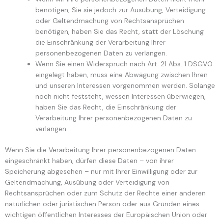
benötigen, Sie sie jedoch zur Ausübung, Verteidigung
oder Geltendmachung von Rechtsansprüchen
benötigen, haben Sie das Recht, statt der Löschung
die Einschränkung der Verarbeitung Ihrer
personenbezogenen Daten zu verlangen.
Wenn Sie einen Widerspruch nach Art. 21 Abs. 1 DSGVO
eingelegt haben, muss eine Abwägung zwischen Ihren
und unseren Interessen vorgenommen werden. Solange
noch nicht feststeht, wessen Interessen überwiegen,
haben Sie das Recht, die Einschränkung der
Verarbeitung Ihrer personenbezogenen Daten zu
verlangen.
Wenn Sie die Verarbeitung Ihrer personenbezogenen Daten
eingeschränkt haben, dürfen diese Daten – von ihrer
Speicherung abgesehen – nur mit Ihrer Einwilligung oder zur
Geltendmachung, Ausübung oder Verteidigung von
Rechtsansprüchen oder zum Schutz der Rechte einer anderen
natürlichen oder juristischen Person oder aus Gründen eines
wichtigen öffentlichen Interesses der Europäischen Union oder