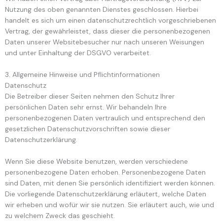
Nutzung des oben genannten Dienstes geschlossen. Hierbei
handelt es sich um einen datenschutzrechtlich vorgeschriebenen
Vertrag, der gewährleistet, dass dieser die personenbezogenen
Daten unserer Websitebesucher nur nach unseren Weisungen
und unter Einhaltung der DSGVO verarbeitet.
3. Allgemeine Hinweise und Pflicht­informationen
Datenschutz
Die Betreiber dieser Seiten nehmen den Schutz Ihrer
persönlichen Daten sehr ernst. Wir behandeln Ihre
personenbezogenen Daten vertraulich und entsprechend den
gesetzlichen Datenschutzvorschriften sowie dieser
Datenschutzerklärung.
Wenn Sie diese Website benutzen, werden verschiedene
personenbezogene Daten erhoben. Personenbezogene Daten
sind Daten, mit denen Sie persönlich identifiziert werden können.
Die vorliegende Datenschutzerklärung erläutert, welche Daten
wir erheben und wofür wir sie nutzen. Sie erläutert auch, wie und
zu welchem Zweck das geschieht.