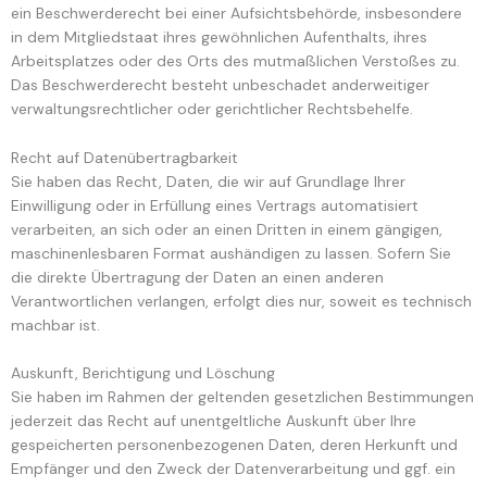
ein Beschwerderecht bei einer Aufsichtsbehörde, insbesondere
in dem Mitgliedstaat ihres gewöhnlichen Aufenthalts, ihres
Arbeitsplatzes oder des Orts des mutmaßlichen Verstoßes zu.
Das Beschwerderecht besteht unbeschadet anderweitiger
verwaltungsrechtlicher oder gerichtlicher Rechtsbehelfe.
Recht auf Daten­übertrag­barkeit
Sie haben das Recht, Daten, die wir auf Grundlage Ihrer
Einwilligung oder in Erfüllung eines Vertrags automatisiert
verarbeiten, an sich oder an einen Dritten in einem gängigen,
maschinenlesbaren Format aushändigen zu lassen. Sofern Sie
die direkte Übertragung der Daten an einen anderen
Verantwortlichen verlangen, erfolgt dies nur, soweit es technisch
machbar ist.
Auskunft, Berichtigung und Löschung
Sie haben im Rahmen der geltenden gesetzlichen Bestimmungen
jederzeit das Recht auf unentgeltliche Auskunft über Ihre
gespeicherten personenbezogenen Daten, deren Herkunft und
Empfänger und den Zweck der Datenverarbeitung und ggf. ein