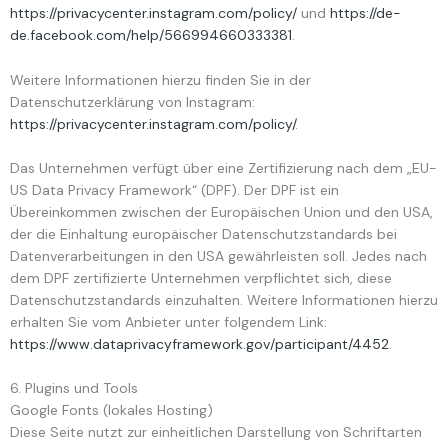
https://privacycenter.instagram.com/policy/
und
https://de-
de.facebook.com/help/566994660333381
.
Weitere Informationen hierzu finden Sie in der
Datenschutzerklärung von Instagram:
https://privacycenter.instagram.com/policy/
.
Das Unternehmen verfügt über eine Zertifizierung nach dem „EU-
US Data Privacy Framework“ (DPF). Der DPF ist ein
Übereinkommen zwischen der Europäischen Union und den USA,
der die Einhaltung europäischer Datenschutzstandards bei
Datenverarbeitungen in den USA gewährleisten soll. Jedes nach
dem DPF zertifizierte Unternehmen verpflichtet sich, diese
Datenschutzstandards einzuhalten. Weitere Informationen hierzu
erhalten Sie vom Anbieter unter folgendem Link:
https://www.dataprivacyframework.gov/participant/4452
.
6. Plugins und Tools
Google Fonts (lokales Hosting)
Diese Seite nutzt zur einheitlichen Darstellung von Schriftarten