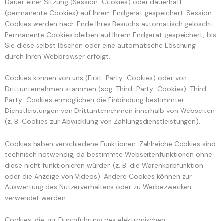
Dauer einer Sitzung (Session-Cookies) oder dauerhaft
(permanente Cookies) auf Ihrem Endgerät gespeichert. Session-
Cookies werden nach Ende Ihres Besuchs automatisch gelöscht.
Permanente Cookies bleiben auf Ihrem Endgerät gespeichert, bis
Sie diese selbst löschen oder eine automatische Löschung
durch Ihren Webbrowser erfolgt.
Cookies können von uns (First-Party-Cookies) oder von
Drittunternehmen stammen (sog. Third-Party-Cookies). Third-
Party-Cookies ermöglichen die Einbindung bestimmter
Dienstleistungen von Drittunternehmen innerhalb von Webseiten
(z. B. Cookies zur Abwicklung von Zahlungsdienstleistungen).
Cookies haben verschiedene Funktionen. Zahlreiche Cookies sind
technisch notwendig, da bestimmte Webseitenfunktionen ohne
diese nicht funktionieren würden (z. B. die Warenkorbfunktion
oder die Anzeige von Videos). Andere Cookies können zur
Auswertung des Nutzerverhaltens oder zu Werbezwecken
verwendet werden.
Cookies, die zur Durchführung des elektronischen