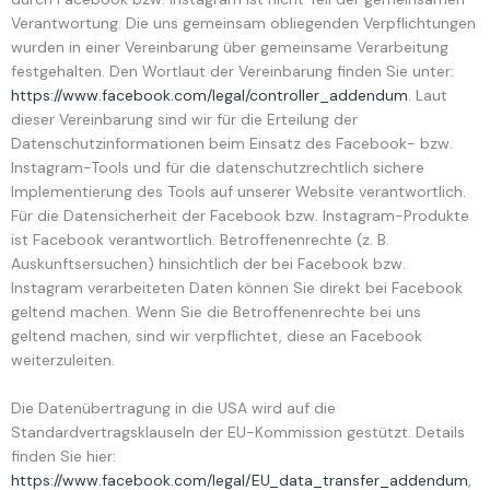
Verantwortung. Die uns gemeinsam obliegenden Verpflichtungen
wurden in einer Vereinbarung über gemeinsame Verarbeitung
festgehalten. Den Wortlaut der Vereinbarung finden Sie unter:
https://www.facebook.com/legal/controller_addendum
. Laut
dieser Vereinbarung sind wir für die Erteilung der
Datenschutzinformationen beim Einsatz des Facebook- bzw.
Instagram-Tools und für die datenschutzrechtlich sichere
Implementierung des Tools auf unserer Website verantwortlich.
Für die Datensicherheit der Facebook bzw. Instagram-Produkte
ist Facebook verantwortlich. Betroffenenrechte (z. B.
Auskunftsersuchen) hinsichtlich der bei Facebook bzw.
Instagram verarbeiteten Daten können Sie direkt bei Facebook
geltend machen. Wenn Sie die Betroffenenrechte bei uns
geltend machen, sind wir verpflichtet, diese an Facebook
weiterzuleiten.
Die Datenübertragung in die USA wird auf die
Standardvertragsklauseln der EU-Kommission gestützt. Details
finden Sie hier:
https://www.facebook.com/legal/EU_data_transfer_addendum
,