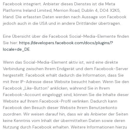
Facebook integriert. Anbieter dieses Dienstes ist die Meta
Platforms Ireland Limited, Merrion Road, Dublin 4, D04 X2K5,
Irland. Die erfassten Daten werden nach Aussage von Facebook
jedoch auch in die USA und in andere Drittländer übertragen.
Eine Übersicht über die Facebook Social-Media-Elemente finden
Sie hier:
https://developers.facebook.com/docs/plugins/?
locale=de_DE
.
Wenn das Social-Media-Element aktiv ist, wird eine direkte
Verbindung zwischen Ihrem Endgerät und dem Facebook-Server
hergestellt. Facebook erhält dadurch die Information, dass Sie
mit Ihrer IP-Adresse diese Website besucht haben. Wenn Sie den
Facebook „Like-Button“ anklicken, während Sie in Ihrem
Facebook-Account eingeloggt sind, können Sie die Inhalte dieser
Website auf Ihrem Facebook-Profil verlinken. Dadurch kann
Facebook den Besuch dieser Website Ihrem Benutzerkonto
zuordnen. Wir weisen darauf hin, dass wir als Anbieter der Seiten
keine Kenntnis vom Inhalt der übermittelten Daten sowie deren
Nutzung durch Facebook erhalten. Weitere Informationen hierzu