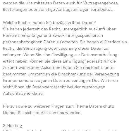
werden die übermittelten Daten auch für Vertragsangebote,
Bestellungen oder sonstige Auftragsanfragen verarbeitet.
Welche Rechte haben Sie bezüglich Ihrer Daten?
Sie haben jederzeit das Recht, unentgeltlich Auskunft über
Herkunft, Empfänger und Zweck Ihrer gespeicherten
personenbezogenen Daten zu erhalten. Sie haben außerdem ein
Recht, die Berichtigung oder Löschung dieser Daten zu
verlangen. Wenn Sie eine Einwilligung zur Datenverarbeitung
erteilt haben, können Sie diese Einwilligung jederzeit für die
Zukunft widerrufen. Außerdem haben Sie das Recht, unter
bestimmten Umständen die Einschränkung der Verarbeitung
Ihrer personenbezogenen Daten zu verlangen. Des Weiteren
steht Ihnen ein Beschwerderecht bei der zuständigen
Aufsichtsbehörde zu.
Hierzu sowie zu weiteren Fragen zum Thema Datenschutz
können Sie sich jederzeit an uns wenden.
2. Hosting