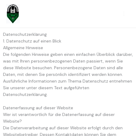
Zum
Inhalt
springen
Datenschutz­erklärung
1. Datenschutz auf einen Blick
Allgemeine Hinweise
Die folgenden Hinweise geben einen einfachen Überblick darüber,
was mit Ihren personenbezogenen Daten passiert, wenn Sie
diese Website besuchen. Personenbezogene Daten sind alle
Daten, mit denen Sie persönlich identifiziert werden können.
Ausführliche Informationen zum Thema Datenschutz entnehmen
Sie unserer unter diesem Text aufgeführten
Datenschutzerklärung.
Datenerfassung auf dieser Website
Wer ist verantwortlich für die Datenerfassung auf dieser
Website?
Die Datenverarbeitung auf dieser Website erfolgt durch den
Websitebetreiber. Dessen Kontaktdaten können Sie dem