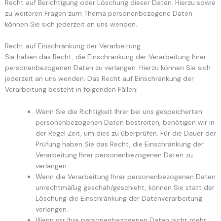
Recht auf Berichtigung oder Löschung dieser Daten. Hierzu sowie
zu weiteren Fragen zum Thema personenbezogene Daten
können Sie sich jederzeit an uns wenden.
Recht auf Einschränkung der Verarbeitung
Sie haben das Recht, die Einschränkung der Verarbeitung Ihrer
personenbezogenen Daten zu verlangen. Hierzu können Sie sich
jederzeit an uns wenden. Das Recht auf Einschränkung der
Verarbeitung besteht in folgenden Fällen:
Wenn Sie die Richtigkeit Ihrer bei uns gespeicherten
personenbezogenen Daten bestreiten, benötigen wir in
der Regel Zeit, um dies zu überprüfen. Für die Dauer der
Prüfung haben Sie das Recht, die Einschränkung der
Verarbeitung Ihrer personenbezogenen Daten zu
verlangen.
Wenn die Verarbeitung Ihrer personenbezogenen Daten
unrechtmäßig geschah/geschieht, können Sie statt der
Löschung die Einschränkung der Datenverarbeitung
verlangen.
Wenn wir Ihre personenbezogenen Daten nicht mehr