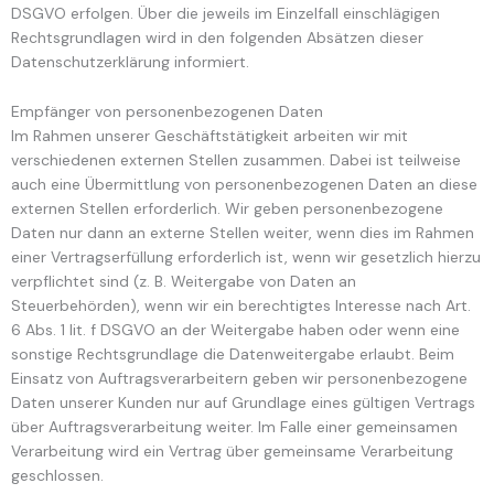
DSGVO erfolgen. Über die jeweils im Einzelfall einschlägigen
Rechtsgrundlagen wird in den folgenden Absätzen dieser
Datenschutzerklärung informiert.
Empfänger von personenbezogenen Daten
Im Rahmen unserer Geschäftstätigkeit arbeiten wir mit
verschiedenen externen Stellen zusammen. Dabei ist teilweise
auch eine Übermittlung von personenbezogenen Daten an diese
externen Stellen erforderlich. Wir geben personenbezogene
Daten nur dann an externe Stellen weiter, wenn dies im Rahmen
einer Vertragserfüllung erforderlich ist, wenn wir gesetzlich hierzu
verpflichtet sind (z. B. Weitergabe von Daten an
Steuerbehörden), wenn wir ein berechtigtes Interesse nach Art.
6 Abs. 1 lit. f DSGVO an der Weitergabe haben oder wenn eine
sonstige Rechtsgrundlage die Datenweitergabe erlaubt. Beim
Einsatz von Auftragsverarbeitern geben wir personenbezogene
Daten unserer Kunden nur auf Grundlage eines gültigen Vertrags
über Auftragsverarbeitung weiter. Im Falle einer gemeinsamen
Verarbeitung wird ein Vertrag über gemeinsame Verarbeitung
geschlossen.