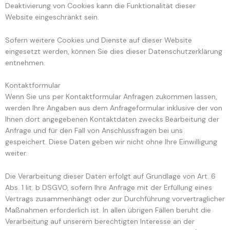
Deaktivierung von Cookies kann die Funktionalität dieser
Website eingeschränkt sein.
Sofern weitere Cookies und Dienste auf dieser Website
eingesetzt werden, können Sie dies dieser Datenschutzerklärung
entnehmen.
Kontaktformular
Wenn Sie uns per Kontaktformular Anfragen zukommen lassen,
werden Ihre Angaben aus dem Anfrageformular inklusive der von
Ihnen dort angegebenen Kontaktdaten zwecks Bearbeitung der
Anfrage und für den Fall von Anschlussfragen bei uns
gespeichert. Diese Daten geben wir nicht ohne Ihre Einwilligung
weiter.
Die Verarbeitung dieser Daten erfolgt auf Grundlage von Art. 6
Abs. 1 lit. b DSGVO, sofern Ihre Anfrage mit der Erfüllung eines
Vertrags zusammenhängt oder zur Durchführung vorvertraglicher
Maßnahmen erforderlich ist. In allen übrigen Fällen beruht die
Verarbeitung auf unserem berechtigten Interesse an der